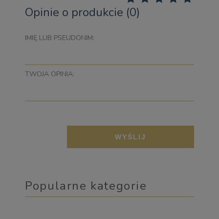
Opinie o produkcie (0)
IMIĘ LUB PSEUDONIM:
TWOJA OPINIA:
WYŚLIJ
Popularne kategorie