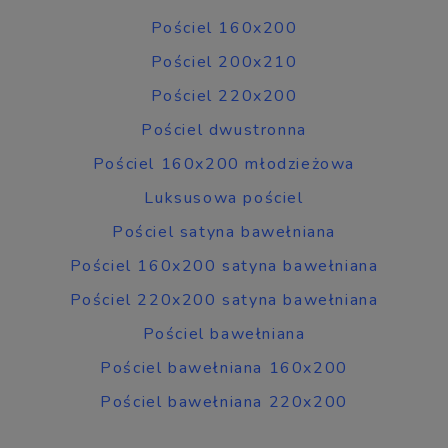
Pościel 160x200
Pościel 200x210
Pościel 220x200
Pościel dwustronna
Pościel 160x200 młodzieżowa
Luksusowa pościel
Pościel satyna bawełniana
Pościel 160x200 satyna bawełniana
Pościel 220x200 satyna bawełniana
Pościel bawełniana
Pościel bawełniana 160x200
Pościel bawełniana 220x200