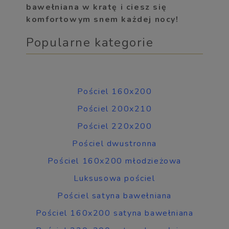
bawełniana w kratę i ciesz się
komfortowym snem każdej nocy!
Popularne kategorie
Pościel 160x200
Pościel 200x210
Pościel 220x200
Pościel dwustronna
Pościel 160x200 młodzieżowa
Luksusowa pościel
Pościel satyna bawełniana
Pościel 160x200 satyna bawełniana