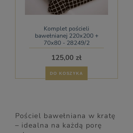
Komplet pościeli
bawełnianej 220x200 +
70x80 - 28249/2
125,00 zł
DO KOSZYKA
Pościel bawełniana w kratę
– idealna na każdą porę