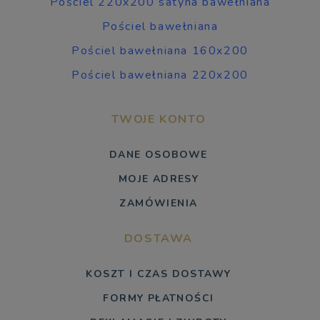
Pościel 220x200 satyna bawełniana
Pościel bawełniana
Pościel bawełniana 160x200
Pościel bawełniana 220x200
TWOJE KONTO
DANE OSOBOWE
MOJE ADRESY
ZAMÓWIENIA
DOSTAWA
KOSZT I CZAS DOSTAWY
FORMY PŁATNOŚCI