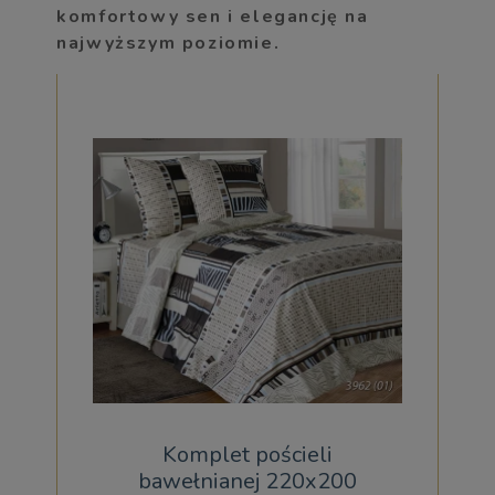
komfortowy sen i elegancję na
najwyższym poziomie.
Komplet pościeli
bawełnianej 220x200