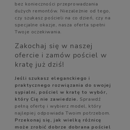
bez konieczności przeprowadzania
dużych remontów. Niezależnie od tego,
czy szukasz pościeli na co dzień, czy na
specjalne okazje, nasza oferta spełni
Twoje oczekiwania.
Zakochaj się w naszej
ofercie i zamów pościel w
kratę już dziś!
Jeśli szukasz eleganckiego i
praktycznego rozwiązania do swojej
sypialni, pościel w kratę to wybór,
który Cię nie zawiedzie.
Sprawdź
pełną ofertę i wybierz model, który
najlepiej odpowiada Twoim potrzebom.
Przekonaj się, jak wielką różnicę
może zrobić dobrze dobrana pościel