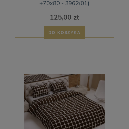
+70x80 - 3962(01)
125,00 zł
DO KOSZYKA